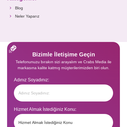
Blog
Neler Yaparız
Bizimle İletişime Geçin
Telefonunuzu bırakın sizi arayalım ve Crabs Media ile
markasına kalite katmış müşterilerimizden biri olun.
Adınız Soyadınız:
Hizmet Almak İstediğiniz Konu: