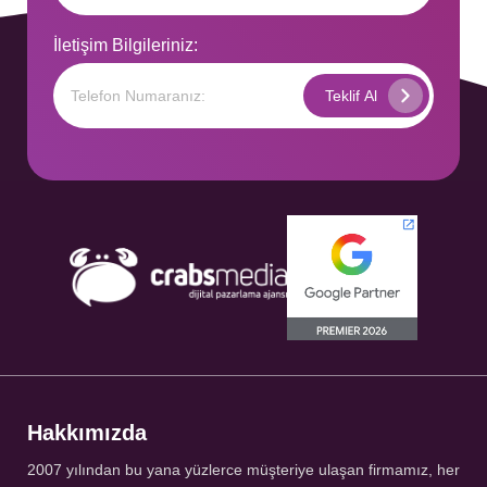
İletişim Bilgileriniz:
Hakkımızda
2007 yılından bu yana yüzlerce müşteriye ulaşan firmamız, her