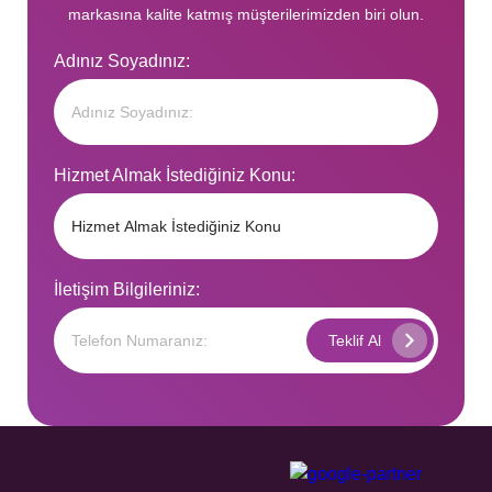
markasına kalite katmış müşterilerimizden biri olun.
Adınız Soyadınız:
Hizmet Almak İstediğiniz Konu:
İletişim Bilgileriniz: