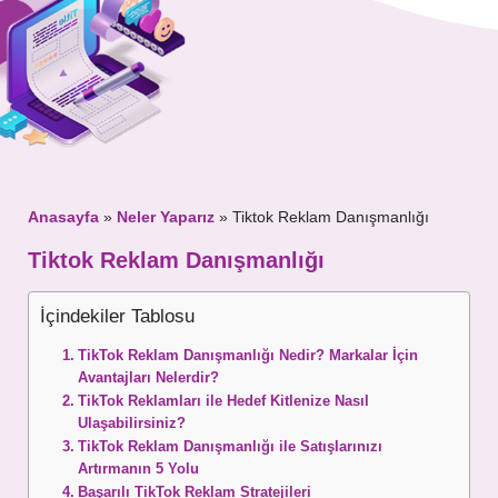
Mesajınız
Anasayfa
»
Neler Yaparız
»
Tiktok Reklam Danışmanlığı
Tiktok Reklam Danışmanlığı
İçindekiler Tablosu
TikTok Reklam Danışmanlığı Nedir? Markalar İçin
Avantajları Nelerdir?
TikTok Reklamları ile Hedef Kitlenize Nasıl
Ulaşabilirsiniz?
TikTok Reklam Danışmanlığı ile Satışlarınızı
Artırmanın 5 Yolu
Başarılı TikTok Reklam Stratejileri