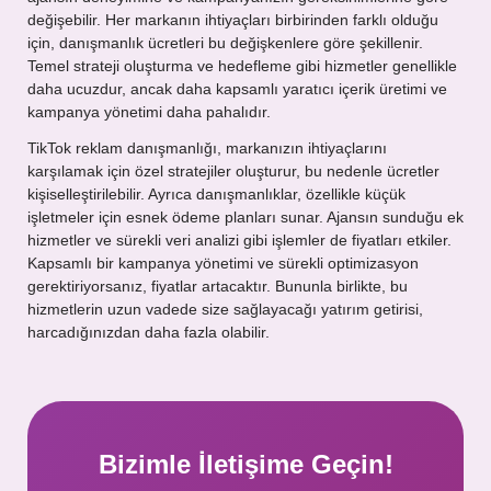
değişebilir. Her markanın ihtiyaçları birbirinden farklı olduğu
için, danışmanlık ücretleri bu değişkenlere göre şekillenir.
Temel strateji oluşturma ve hedefleme gibi hizmetler genellikle
daha ucuzdur, ancak daha kapsamlı yaratıcı içerik üretimi ve
kampanya yönetimi daha pahalıdır.
TikTok reklam danışmanlığı, markanızın ihtiyaçlarını
karşılamak için özel stratejiler oluşturur, bu nedenle ücretler
kişiselleştirilebilir. Ayrıca danışmanlıklar, özellikle küçük
işletmeler için esnek ödeme planları sunar. Ajansın sunduğu ek
hizmetler ve sürekli veri analizi gibi işlemler de fiyatları etkiler.
Kapsamlı bir kampanya yönetimi ve sürekli optimizasyon
gerektiriyorsanız, fiyatlar artacaktır. Bununla birlikte, bu
hizmetlerin uzun vadede size sağlayacağı yatırım getirisi,
harcadığınızdan daha fazla olabilir.
Bizimle İletişime Geçin!