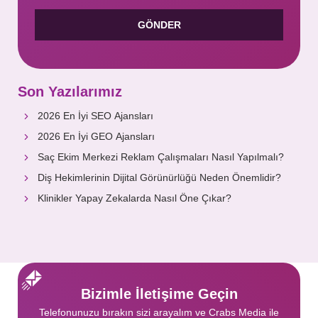
Son Yazılarımız
2026 En İyi SEO Ajansları
2026 En İyi GEO Ajansları
Saç Ekim Merkezi Reklam Çalışmaları Nasıl Yapılmalı?
Diş Hekimlerinin Dijital Görünürlüğü Neden Önemlidir?
Klinikler Yapay Zekalarda Nasıl Öne Çıkar?
Bizimle İletişime Geçin
Telefonunuzu bırakın sizi arayalım ve Crabs Media ile