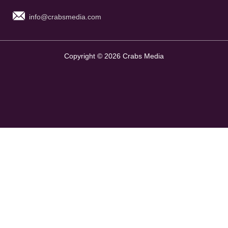
info@crabsmedia.com
Copyright © 2026 Crabs Media