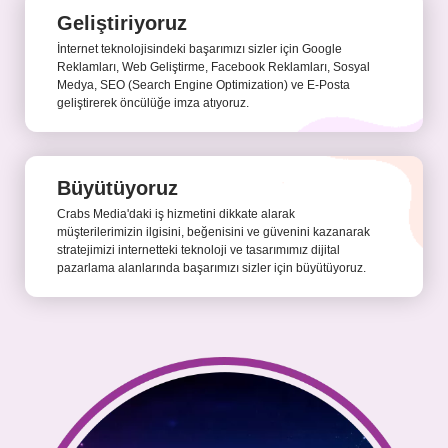
Geliştiriyoruz
İnternet teknolojisindeki başarımızı sizler için Google
Reklamları, Web Geliştirme, Facebook Reklamları, Sosyal
Medya, SEO (Search Engine Optimization) ve E-Posta
geliştirerek öncülüğe imza atıyoruz.
Büyütüyoruz
Crabs Media'daki iş hizmetini dikkate alarak
müşterilerimizin ilgisini, beğenisini ve güvenini kazanarak
stratejimizi internetteki teknoloji ve tasarımımız dijital
pazarlama alanlarında başarımızı sizler için büyütüyoruz.