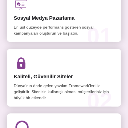
Sosyal Medya Pazarlama
01
En üst düzeyde performans gösteren sosyal
kampanyaları oluşturun ve başlatın.
Kaliteli, Güvenilir Siteler
Dünya'nın önde gelen yazılım Framework'leri ile
02
geliştirilir. Sitenizin kullanışlı olması müşterileriniz için
büyük bir etkendir.