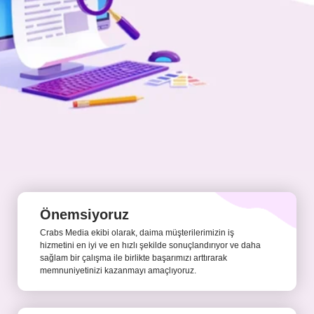
Önemsiyoruz
Crabs Media ekibi olarak, daima müşterilerimizin iş
hizmetini en iyi ve en hızlı şekilde sonuçlandırıyor ve daha
sağlam bir çalışma ile birlikte başarımızı arttırarak
memnuniyetinizi kazanmayı amaçlıyoruz.