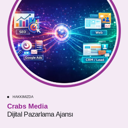
HAKKIMIZDA
Crabs Media
Dijital Pazarlama Ajansı