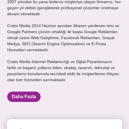
2007 yılından bu yana binlerce müşteriye ulaşan firmamız, her
geçen yıl ekibini genişleterek profesyonel çözümler üretmeye
devam etmektedir.
Crabs Media 2014 Haziran ayından itibaren yenilenen ismi ve
Google Partners çözüm ortaklığı ile başta Google Reklamları
olmak üzere Web Geliştirme, Facebook Reklamları, Sosyal
Medya, SEO (Search Engine Optimization) ve E-Posta
Hizmetleri vermektedir.
Crabs Media İnternet Reklamcılığı ve Dijital Pazarlamanın
farklı ve başarılı yollarını bilen, strateji, tasarım, teknoloji ve
pazarlama konularında tecrübeli ekibi ile müşterilerine ihtiyacı
olan tüm hizmetleri sunmaktadır.
Daha Fazla