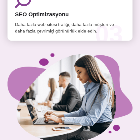
SEO Optimizasyonu
03
Daha fazla web sitesi trafiği, daha fazla müşteri ve
daha fazla çevrimiçi görünürlük elde edin.