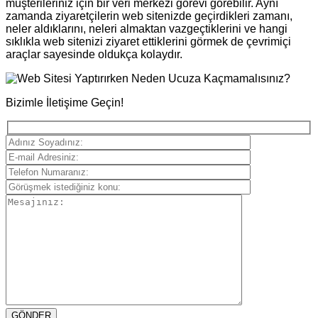
müşterileriniz için bir veri merkezi görevi görebilir. Aynı
zamanda ziyaretçilerin web sitenizde geçirdikleri zamanı,
neler aldıklarını, neleri almaktan vazgeçtiklerini ve hangi
sıklıkla web sitenizi ziyaret ettiklerini görmek de çevrimiçi
araçlar sayesinde oldukça kolaydır.
Bizimle İletişime Geçin!