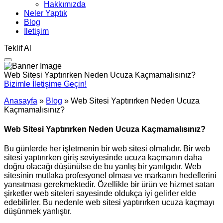
Hakkımızda
Neler Yaptık
Blog
İletişim
Teklif Al
Web Sitesi Yaptırırken Neden Ucuza Kaçmamalısınız?
Bizimle İletişime Geçin!
Anasayfa
»
Blog
»
Web Sitesi Yaptırırken Neden Ucuza
Kaçmamalısınız?
Web Sitesi Yaptırırken Neden Ucuza Kaçmamalısınız?
Bu günlerde her işletmenin bir web sitesi olmalıdır. Bir web
sitesi yaptırırken giriş seviyesinde ucuza kaçmanın daha
doğru olacağı düşünülse de bu yanlış bir yanılgıdır. Web
sitesinin mutlaka profesyonel olması ve markanın hedeflerini
yansıtması gerekmektedir. Özellikle bir ürün ve hizmet satan
şirketler web siteleri sayesinde oldukça iyi gelirler elde
edebilirler. Bu nedenle web sitesi yaptırırken ucuza kaçmayı
düşünmek yanlıştır.