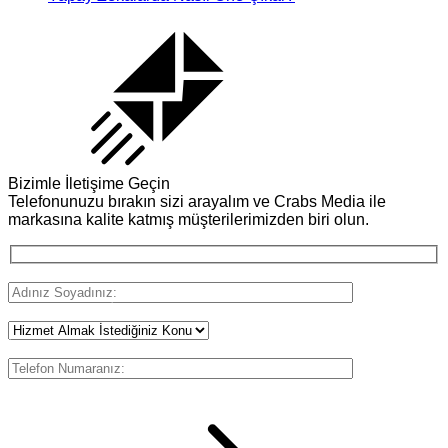
Bizimle İletişime Geçin
Telefonunuzu bırakın sizi arayalım ve Crabs Media ile
markasına kalite katmış müşterilerimizden biri olun.
Adınız Soyadınız:
Hizmet Almak İstediğiniz Konu:
İletişim Bilgileriniz: