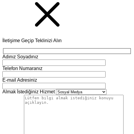
İletişime Geçip Teklinizi Alın
Adınız Soyadınız
Telefon Numaranız
E-mail Adresiniz
Almak İstediğiniz Hizmet