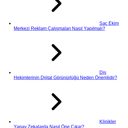
Saç Ekim
Merkezi Reklam Çalışmaları Nasıl Yapılmalı?
Diş
Hekimlerinin Dijital Görünürlüğü Neden Önemlidir?
Klinikler
Yapay Zekalarda Nasıl Öne Çıkar?