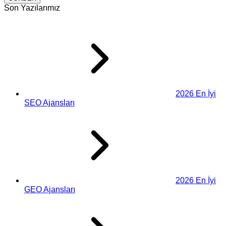
Son Yazılarımız
2026 En İyi
SEO Ajansları
2026 En İyi
GEO Ajansları