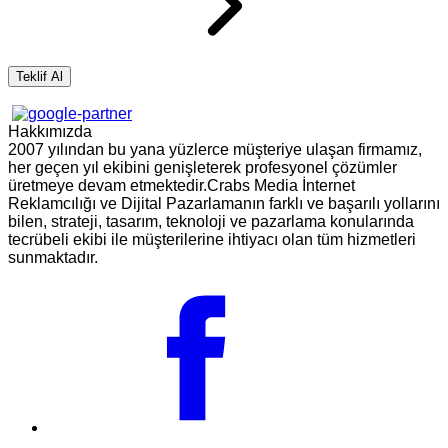
Hakkımızda
2007 yılından bu yana yüzlerce müşteriye ulaşan firmamız,
her geçen yıl ekibini genişleterek profesyonel çözümler
üretmeye devam etmektedir.Crabs Media İnternet
Reklamcılığı ve Dijital Pazarlamanın farklı ve başarılı yollarını
bilen, strateji, tasarım, teknoloji ve pazarlama konularında
tecrübeli ekibi ile müşterilerine ihtiyacı olan tüm hizmetleri
sunmaktadır.