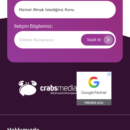
İletişim Bilgileriniz:
Hakkımızda