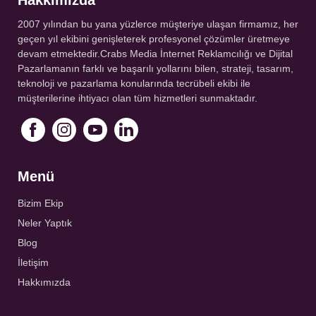
2007 yılından bu yana yüzlerce müşteriye ulaşan firmamız, her
geçen yıl ekibini genişleterek profesyonel çözümler üretmeye
devam etmektedir.Crabs Media İnternet Reklamcılığı ve Dijital
Pazarlamanın farklı ve başarılı yollarını bilen, strateji, tasarım,
teknoloji ve pazarlama konularında tecrübeli ekibi ile
müşterilerine ihtiyacı olan tüm hizmetleri sunmaktadır.
Menü
Bizim Ekip
Neler Yaptık
Blog
İletişim
Hakkımızda