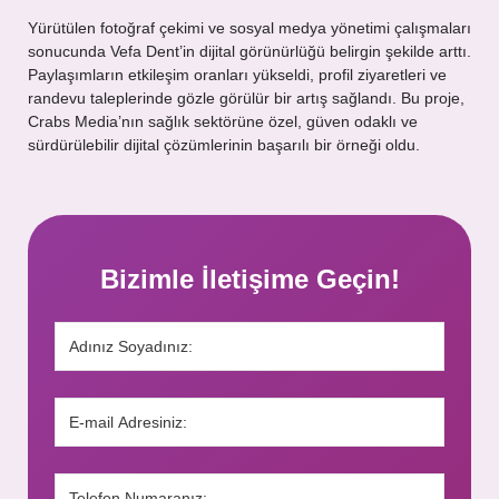
Yürütülen fotoğraf çekimi ve sosyal medya yönetimi çalışmaları
sonucunda Vefa Dent’in dijital görünürlüğü belirgin şekilde arttı.
Paylaşımların etkileşim oranları yükseldi, profil ziyaretleri ve
randevu taleplerinde gözle görülür bir artış sağlandı. Bu proje,
Crabs Media’nın sağlık sektörüne özel, güven odaklı ve
sürdürülebilir dijital çözümlerinin başarılı bir örneği oldu.
Bizimle İletişime Geçin!