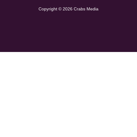
Copyright © 2026 Crabs Media