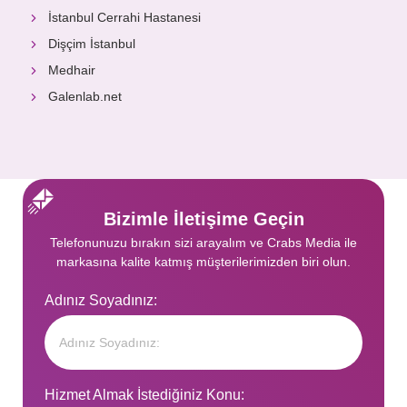
İstanbul Cerrahi Hastanesi
Dişçim İstanbul
Medhair
Galenlab.net
Bizimle İletişime Geçin
Telefonunuzu bırakın sizi arayalım ve Crabs Media ile
markasına kalite katmış müşterilerimizden biri olun.
Adınız Soyadınız:
Hizmet Almak İstediğiniz Konu: