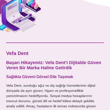
Mesajınız
Vefa Dent
Başarı Hikayemiz: Vefa Dent’i Dijitalde Güven
Veren Bir Marka Haline Getirdik
Sağlıkta Güveni Görsel Dile Taşımak
Vefa Dent, sunduğu ağız ve diş sağlığı hizmetlerinin dijital
dünyada da aynı güven, hijyen ve profesyonellikle
yansıtılmasını hedefliyordu. Sosyal medya hesaplarının
mevcut durumu, görsel dili ve hedef kitlesi detaylı şekilde
analiz edildi. Amaç; hastaların ilk temas noktasında güven