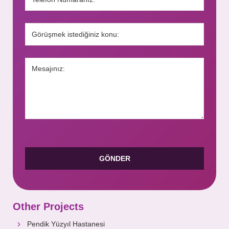
Other Projects
Pendik Yüzyıl Hastanesi