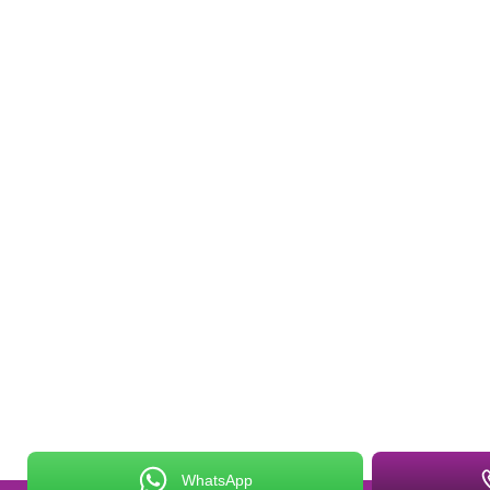
WhatsApp