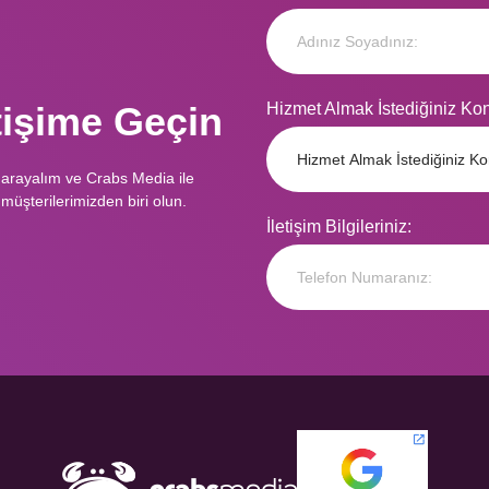
etişime Geçin
Hizmet Almak İstediğiniz Ko
 arayalım ve Crabs Media ile
müşterilerimizden biri olun.
İletişim Bilgileriniz: