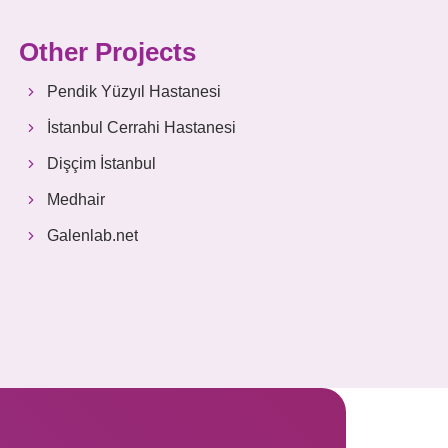
Other Projects
Pendik Yüzyıl Hastanesi
İstanbul Cerrahi Hastanesi
Dişçim İstanbul
Medhair
Galenlab.net