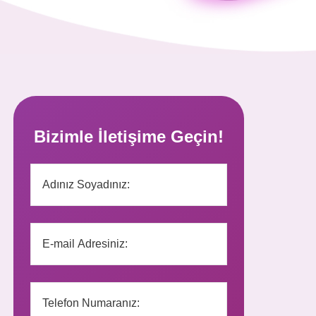
Bizimle İletişime Geçin!