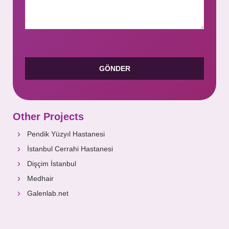
Other Projects
Pendik Yüzyıl Hastanesi
İstanbul Cerrahi Hastanesi
Dişçim İstanbul
Medhair
Galenlab.net