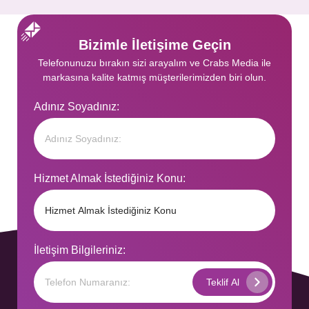
Bizimle İletişime Geçin
Telefonunuzu bırakın sizi arayalım ve Crabs Media ile
markasına kalite katmış müşterilerimizden biri olun.
Adınız Soyadınız:
Hizmet Almak İstediğiniz Konu:
İletişim Bilgileriniz: