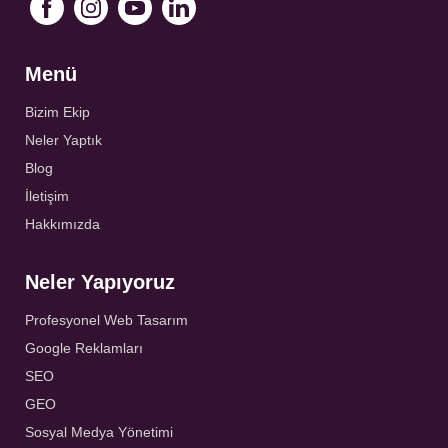
Menü
Bizim Ekip
Neler Yaptık
Blog
İletişim
Hakkımızda
Neler Yapıyoruz
Profesyonel Web Tasarım
Google Reklamları
SEO
GEO
Sosyal Medya Yönetimi