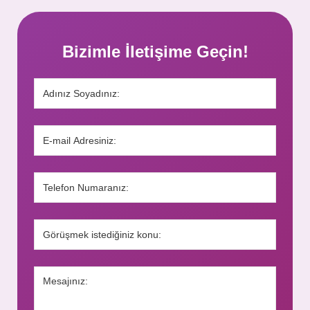
Bizimle İletişime Geçin!