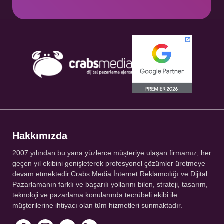
Hakkımızda
2007 yılından bu yana yüzlerce müşteriye ulaşan firmamız, her
geçen yıl ekibini genişleterek profesyonel çözümler üretmeye
devam etmektedir.Crabs Media İnternet Reklamcılığı ve Dijital
Pazarlamanın farklı ve başarılı yollarını bilen, strateji, tasarım,
teknoloji ve pazarlama konularında tecrübeli ekibi ile
müşterilerine ihtiyacı olan tüm hizmetleri sunmaktadır.