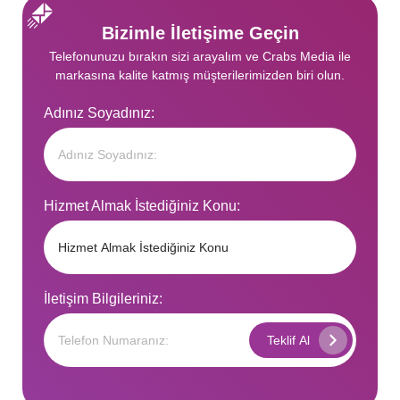
Bizimle İletişime Geçin
Telefonunuzu bırakın sizi arayalım ve Crabs Media ile
markasına kalite katmış müşterilerimizden biri olun.
Adınız Soyadınız:
Hizmet Almak İstediğiniz Konu:
İletişim Bilgileriniz: