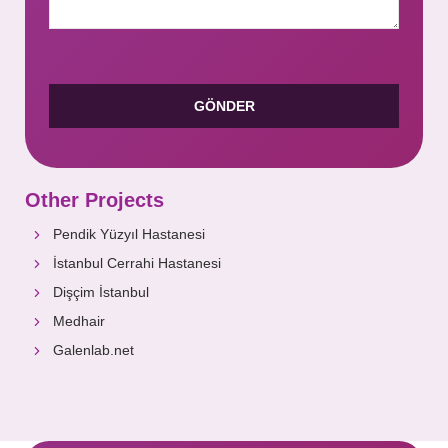
Other Projects
Pendik Yüzyıl Hastanesi
İstanbul Cerrahi Hastanesi
Dişçim İstanbul
Medhair
Galenlab.net