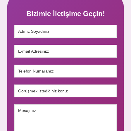
Bizimle İletişime Geçin!