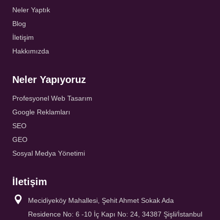
Neler Yaptık
Blog
İletişim
Hakkımızda
Neler Yapıyoruz
Profesyonel Web Tasarım
Google Reklamları
SEO
GEO
Sosyal Medya Yönetimi
İletişim
Mecidiyeköy Mahallesi, Şehit Ahmet Sokak Ada
Residence No: 6 -10 İç Kapı No: 24, 34387 Şişli/İstanbul