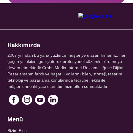
Hakkımızda
2007 yılından bu yana yüzlerce müşteriye ulaşan firmamız, her
geçen yıl ekibini genişleterek profesyonel çözümler üretmeye
devam etmektedir.Crabs Media İnternet Reklamcılığı ve Dijital
Pazarlamanın farklı ve başarılı yollarını bilen, strateji, tasarım,
teknoloji ve pazarlama konularında tecrübeli ekibi ile
müşterilerine ihtiyacı olan tüm hizmetleri sunmaktadır.
Menü
Bizim Ekip