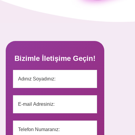
Bizimle İletişime Geçin!