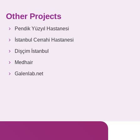
Other Projects
Pendik Yüzyıl Hastanesi
İstanbul Cerrahi Hastanesi
Dişçim İstanbul
Medhair
Galenlab.net