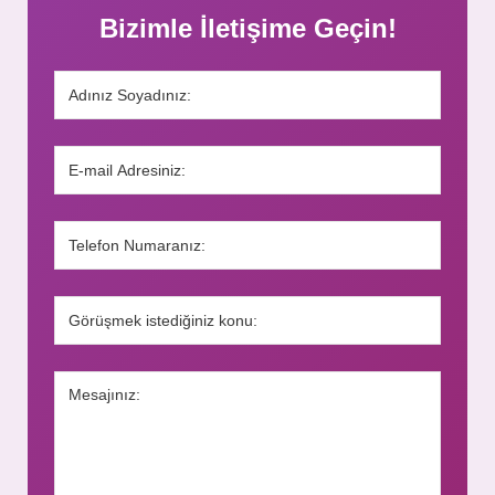
Bizimle İletişime Geçin!