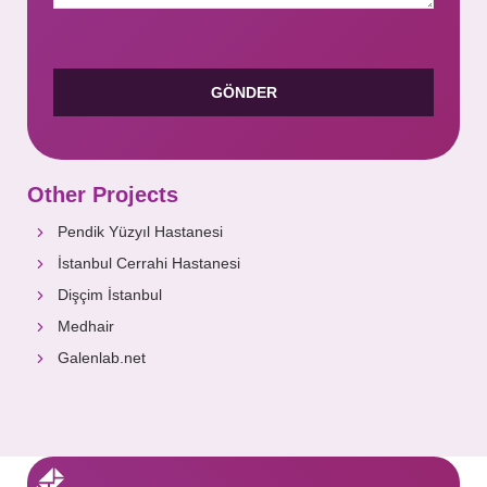
Other Projects
Pendik Yüzyıl Hastanesi
İstanbul Cerrahi Hastanesi
Dişçim İstanbul
Medhair
Galenlab.net