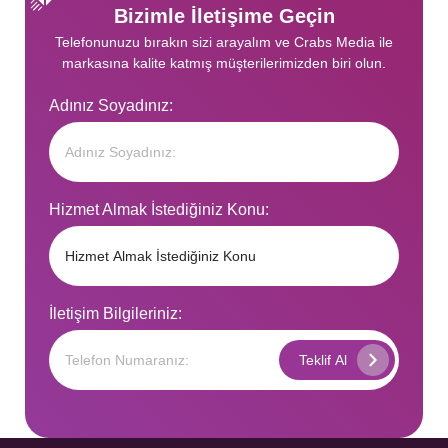
Bizimle İletişime Geçin
Telefonunuzu bırakın sizi arayalım ve Crabs Media ile
markasına kalite katmış müşterilerimizden biri olun.
Adınız Soyadınız:
Hizmet Almak İstediğiniz Konu:
İletişim Bilgileriniz: