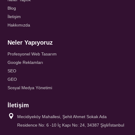
Blog
İletişim
Hakkımızda
Neler Yapıyoruz
Profesyonel Web Tasarım
Google Reklamları
SEO
GEO
Sosyal Medya Yönetimi
İletişim
Mecidiyeköy Mahallesi, Şehit Ahmet Sokak Ada
Residence No: 6 -10 İç Kapı No: 24, 34387 Şişli/İstanbul