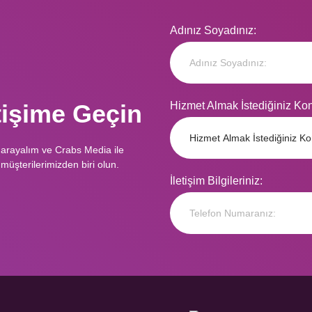
Adınız Soyadınız:
etişime Geçin
Hizmet Almak İstediğiniz Ko
 arayalım ve Crabs Media ile
müşterilerimizden biri olun.
İletişim Bilgileriniz: