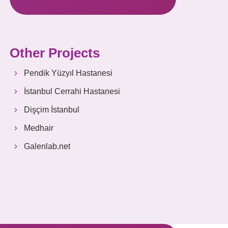
Other Projects
Pendik Yüzyıl Hastanesi
İstanbul Cerrahi Hastanesi
Dişçim İstanbul
Medhair
Galenlab.net