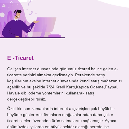
Mesajınız
E -Ticaret
Gelişen internet dünyasında günümüz ticareti haline gelen e-
ticarette yerinizi almakta gecikmeyin. Perakende satış
koşullarının aksine internet dünyasında kendi satış mağazanızı
açabilir ve bu şekilde 7/24 Kredi Kartı,Kapıda Ödeme,Paypal,
Havale gibi ödeme yöntemlerini kullanarak satış
gerçekleştirebilirsiniz.
Özellikle son zamanlarda internet alışverişleri çok büyük bir
büyüme göstererek firmaların mağazalarından daha çok e-
ticaret siteleri üzerinden ürün satmalarını sağlamıştır. Ayrıca
önümüzdeki yıllarda en büyük sektör olacağı nerede ise