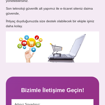
yönetebilirsiniz.
Son teknoloji güvenlik alt yapımız ile e-ticaret siteniz daima
güvende,
İhtiyaç duyduğunuzda size destek olabilecek bir ekiple işiniz
daha kolay.
Bizimle İletişime Geçin!