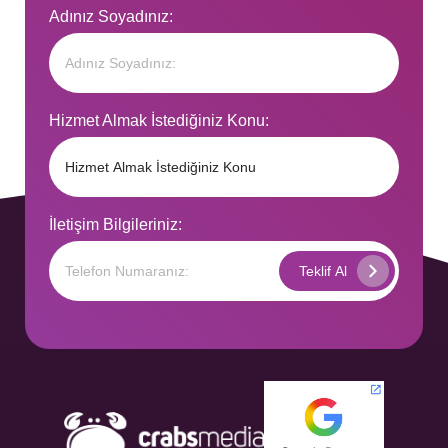
Adınız Soyadınız:
Hizmet Almak İstediğiniz Konu:
İletişim Bilgileriniz: