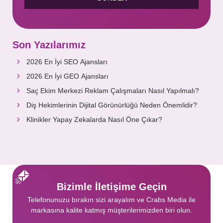
Son Yazılarımız
2026 En İyi SEO Ajansları
2026 En İyi GEO Ajansları
Saç Ekim Merkezi Reklam Çalışmaları Nasıl Yapılmalı?
Diş Hekimlerinin Dijital Görünürlüğü Neden Önemlidir?
Klinikler Yapay Zekalarda Nasıl Öne Çıkar?
Bizimle İletişime Geçin
Telefonunuzu bırakın sizi arayalım ve Crabs Media ile
markasına kalite katmış müşterilerimizden biri olun.