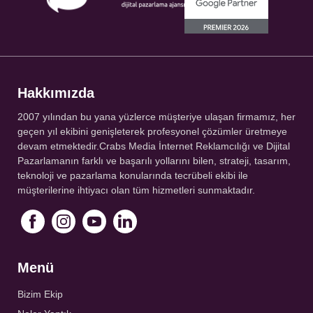
Hakkımızda
2007 yılından bu yana yüzlerce müşteriye ulaşan firmamız, her
geçen yıl ekibini genişleterek profesyonel çözümler üretmeye
devam etmektedir.Crabs Media İnternet Reklamcılığı ve Dijital
Pazarlamanın farklı ve başarılı yollarını bilen, strateji, tasarım,
teknoloji ve pazarlama konularında tecrübeli ekibi ile
müşterilerine ihtiyacı olan tüm hizmetleri sunmaktadır.
Menü
Bizim Ekip